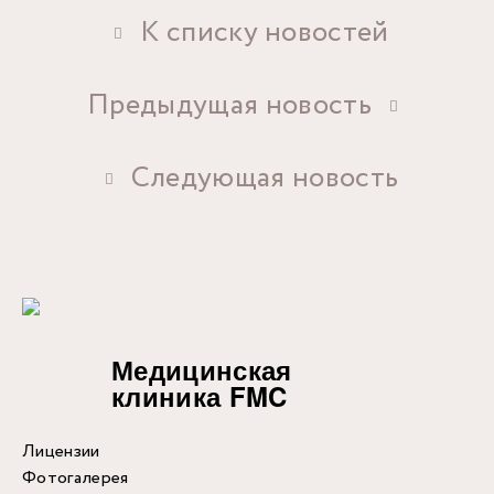
К списку новостей
Предыдущая новость
Следующая новость
Медицинская
клиника FMC
Лицензии
Фотогалерея