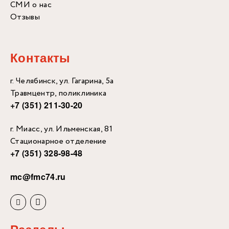
СМИ о нас
Отзывы
Контакты
г. Челябинск, ул. Гагарина, 5а
Травмцентр, поликлиника
+7 (351) 211-30-20
г. Миасс, ул. Ильменская, 81
Стационарное отделение
+7 (351) 328-98-48
mc@fmc74.ru