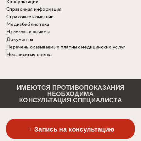
Консультации
Справочная информация
Страховые компании
Медиабиблиотека
Налоговые вычеты
Документы
Перечень оказываемых платных медицинских услуг
Независимая оценка
ИМЕЮТСЯ ПРОТИВОПОКАЗАНИЯ
НЕОБХОДИМА
КОНСУЛЬТАЦИЯ СПЕЦИАЛИСТА
Запись на консультацию