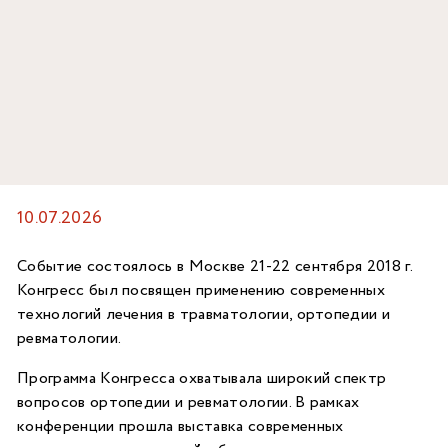
10.07.2026
Событие состоялось в Москве 21-22 сентября 2018 г.
Конгресс был посвящен применению современных
технологий лечения в травматологии, ортопедии и
ревматологии.
Программа Конгресса охватывала широкий спектр
вопросов ортопедии и ревматологии. В рамках
конференции прошла выставка современных