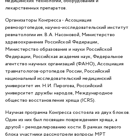
медицинских технологий, оборудования и
лекарственных препаратов.
Организаторы Конгресса - Ассоциация
ревмоортопедов, научно-исследовательский институт
ревматологии им. В.А. Насоновой, Министерство
здравоохранения Российской Федерации,
Министерство образования и науки Российской
Федерации, Российская академия наук, Федеральное
агентство научных организаций (ФАНО), Ассоциация
травматологов-ортопедов России, Российский
национальный исследовательский медицинский
университет им. Н.И. Пирогова, Российский
университет дружбы народов, Международное
общество восстановления хряща (ICRS).
Научная программа Конгресса состояла из двух блоков.
Один из них был посвящен повреждениям хряща, а
другой – ремоделированию кости. В рамках первого
блока участники рассмотрели вопросы МРТ