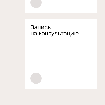
Запись
на консультацию